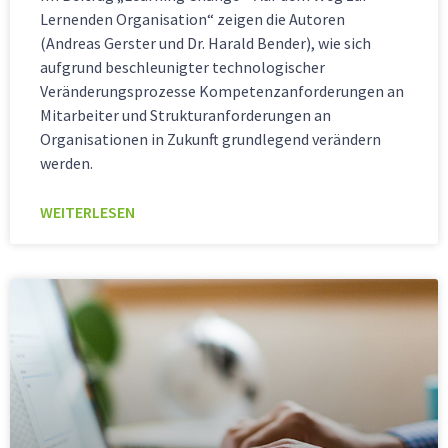
Lernenden Organisation“ zeigen die Autoren
(Andreas Gerster und Dr. Harald Bender), wie sich
aufgrund beschleunigter technologischer
Veränderungsprozesse Kompetenzanforderungen an
Mitarbeiter und Strukturanforderungen an
Organisationen in Zukunft grundlegend verändern
werden.
WEITERLESEN