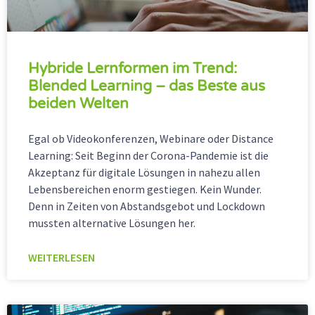
Hybride Lernformen im Trend:
Blended Learning – das Beste aus
beiden Welten
Egal ob Videokonferenzen, Webinare oder Distance
Learning: Seit Beginn der Corona-Pandemie ist die
Akzeptanz für digitale Lösungen in nahezu allen
Lebensbereichen enorm gestiegen. Kein Wunder.
Denn in Zeiten von Abstandsgebot und Lockdown
mussten alternative Lösungen her.
WEITERLESEN