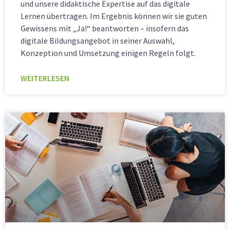
und unsere didaktische Expertise auf das digitale
Lernen übertragen. Im Ergebnis können wir sie guten
Gewissens mit „Ja!“ beantworten – insofern das
digitale Bildungsangebot in seiner Auswahl,
Konzeption und Umsetzung einigen Regeln folgt.
WEITERLESEN