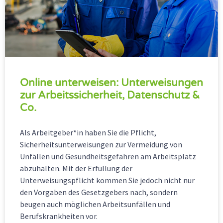
Online unterweisen: Unterweisungen
zur Arbeitssicherheit, Datenschutz &
Co.
Als Arbeitgeber*in haben Sie die Pflicht,
Sicherheitsunterweisungen zur Vermeidung von
Unfällen und Gesundheitsgefahren am Arbeitsplatz
abzuhalten. Mit der Erfüllung der
Unterweisungspflicht kommen Sie jedoch nicht nur
den Vorgaben des Gesetzgebers nach, sondern
beugen auch möglichen Arbeitsunfällen und
Berufskrankheiten vor.