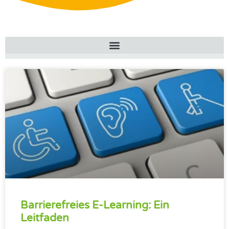
Barrierefreies E-Learning: Ein
Leitfaden