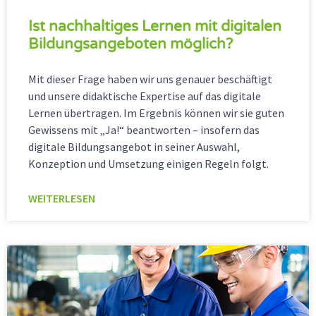
Ist nachhaltiges Lernen mit digitalen
Bildungsangeboten möglich?
Mit dieser Frage haben wir uns genauer beschäftigt
und unsere didaktische Expertise auf das digitale
Lernen übertragen. Im Ergebnis können wir sie guten
Gewissens mit „Ja!“ beantworten – insofern das
digitale Bildungsangebot in seiner Auswahl,
Konzeption und Umsetzung einigen Regeln folgt.
WEITERLESEN