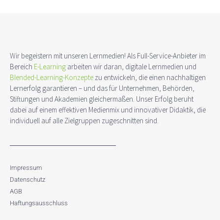
Wir begeistern mit unseren Lernmedien! Als Full-Service-Anbieter im
Bereich
E-Learning
arbeiten wir daran, digitale Lernmedien und
Blended-Learning-Konzepte
zu entwickeln, die einen nachhaltigen
Lernerfolg garantieren – und das für Unternehmen, Behörden,
Stiftungen und Akademien gleichermaßen. Unser Erfolg beruht
dabei auf einem effektiven Medienmix und innovativer Didaktik, die
individuell auf alle Zielgruppen zugeschnitten sind.
Impressum
Datenschutz
AGB
Haftungsausschluss