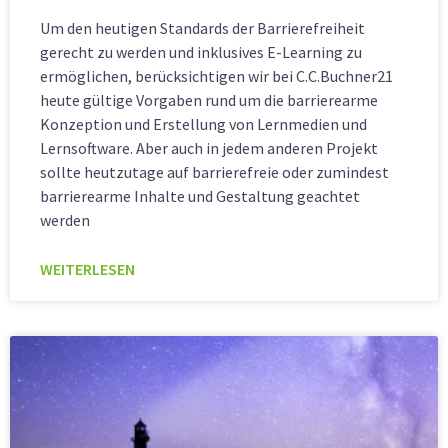
Um den heutigen Standards der Barrierefreiheit
gerecht zu werden und inklusives E-Learning zu
ermöglichen, berücksichtigen wir bei C.C.Buchner21
heute gültige Vorgaben rund um die barrierearme
Konzeption und Erstellung von Lernmedien und
Lernsoftware. Aber auch in jedem anderen Projekt
sollte heutzutage auf barrierefreie oder zumindest
barrierearme Inhalte und Gestaltung geachtet
werden
WEITERLESEN