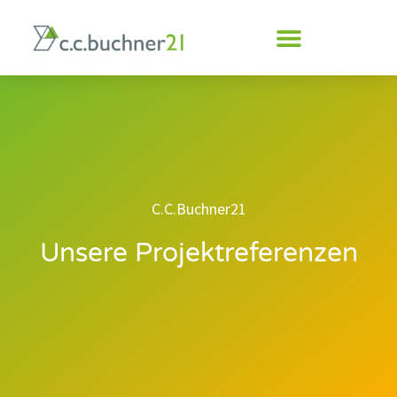
C.C.Buchner21
Unsere Projektreferenzen