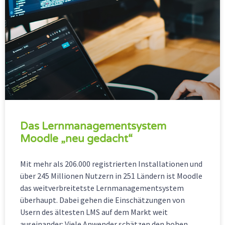
Das Lernmanagementsystem
Moodle „neu gedacht“
Mit mehr als 206.000 registrierten Installationen und
über 245 Millionen Nutzern in 251 Ländern ist Moodle
das weitverbreitetste Lernmanagementsystem
überhaupt. Dabei gehen die Einschätzungen von
Usern des ältesten LMS auf dem Markt weit
auseinander: Viele Anwender schätzen den hohen