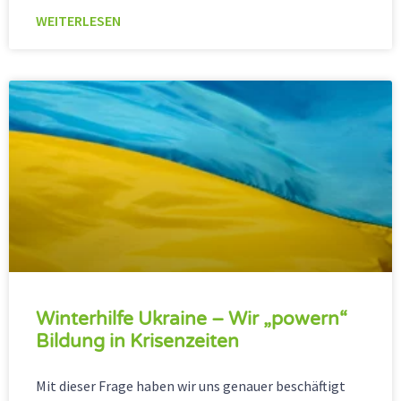
WEITERLESEN
Winterhilfe Ukraine – Wir „powern“
Bildung in Krisenzeiten
Mit dieser Frage haben wir uns genauer beschäftigt