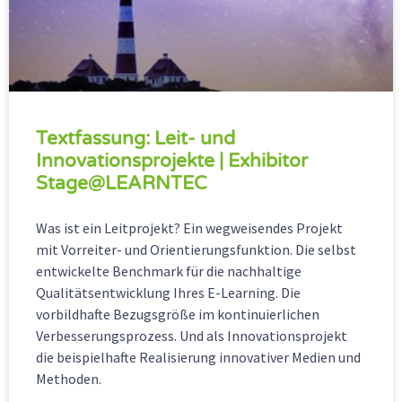
Textfassung: Leit- und
Innovationsprojekte | Exhibitor
Stage@LEARNTEC
Was ist ein Leitprojekt? Ein wegweisendes Projekt
mit Vorreiter- und Orientierungsfunktion. Die selbst
entwickelte Benchmark für die nachhaltige
Qualitätsentwicklung Ihres E-Learning. Die
vorbildhafte Bezugsgröße im kontinuierlichen
Verbesserungsprozess. Und als Innovationsprojekt
die beispielhafte Realisierung innovativer Medien und
Methoden.