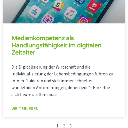
Medienkompetenz als
Handlungsfähigkeit im digitalen
Zeitalter
Die Digitalisierung der Wirtschaft und die
Individualisierung der Lebensbedingungen führen zu
immer fluideren und sich immer schneller
wandelnden Anforderungen, denen jede*r Einzelne
sich heute stellen muss.
WEITERLESEN
1
2
3