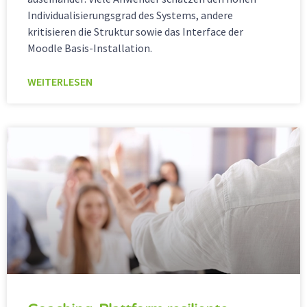
Individualisierungsgrad des Systems, andere
kritisieren die Struktur sowie das Interface der
Moodle Basis-Installation.
WEITERLESEN