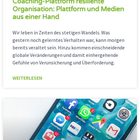
Coaching-Plattform resiliente
Organisation: Plattform und Medien
aus einer Hand
Wir leben in Zeiten des stetigen Wandels. Was
gestern noch gelerntes Verhalten war, kann morgen
bereits veraltet sein. Hinzu kommen einschneidende
globale Veränderungen und damit einhergehende
Gefühle von Verunsicherung und Überforderung.
WEITERLESEN