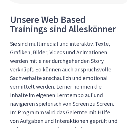
Unsere Web Based
Trainings sind Alleskönner
Sie sind multimedial und interaktiv. Texte,
Grafiken, Bilder, Videos und Animationen
werden mit einer durchgehenden Story
verknüpft. So können auch anspruchsvolle
Sachverhalte anschaulich und emotional
vermittelt werden. Lerner nehmen die
Inhalte im eigenen Lerntempo auf und
navigieren spielerisch von Screen zu Screen.
Im Programm wird das Gelernte mit HIlfe
von Aufgaben und Interaktionen geprüft und