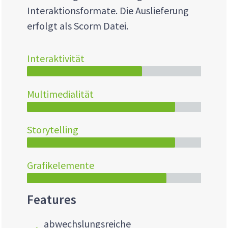
Interaktionsformate. Die Auslieferung
erfolgt als Scorm Datei.
Interaktivität
Multimedialität
Storytelling
Grafikelemente
Features
abwechslungsreiche