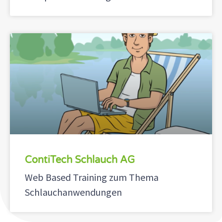
ContiTech Schlauch AG
Web Based Training zum Thema
Schlauchanwendungen