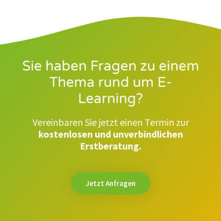
Sie haben Fragen zu einem
Thema rund um E-
Learning?
Vereinbaren Sie jetzt einen Termin zur
kostenlosen und unverbindlichen
Erstberatung.
Jetzt Anfragen