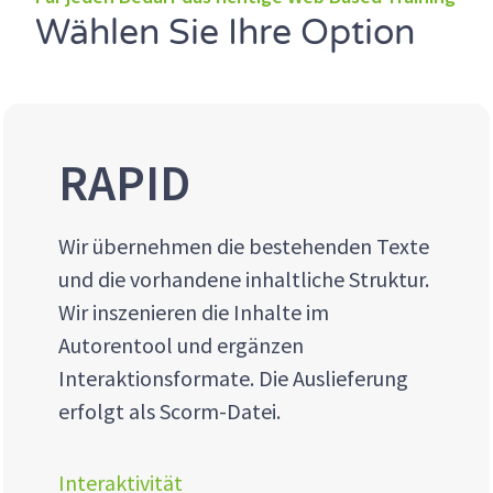
Wählen Sie Ihre Option
RAPID
Wir übernehmen die bestehenden Texte
und die vorhandene inhaltliche Struktur.
Wir inszenieren die Inhalte im
Autorentool und ergänzen
Interaktionsformate. Die Auslieferung
erfolgt als Scorm-Datei.
Interaktivität