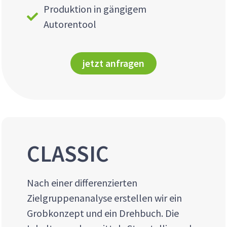
Produktion in gängigem
Autorentool
jetzt anfragen
CLASSIC
Nach einer differenzierten
Zielgruppenanalyse erstellen wir ein
Grobkonzept und ein Drehbuch. Die