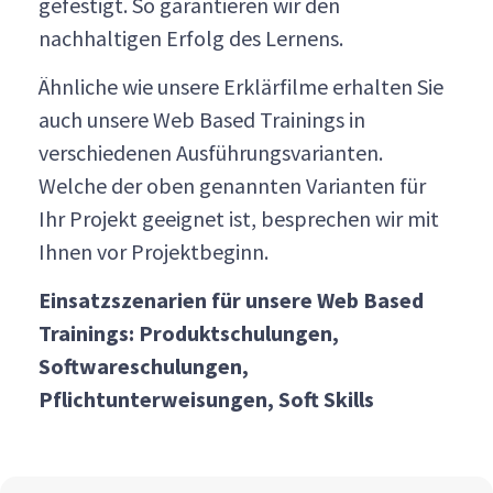
gefestigt. So garantieren wir den
nachhaltigen Erfolg des Lernens.
Ähnliche wie unsere Erklärfilme erhalten Sie
auch unsere Web Based Trainings in
verschiedenen Ausführungsvarianten.
Welche der oben genannten Varianten für
Ihr Projekt geeignet ist, besprechen wir mit
Ihnen vor Projektbeginn.
Einsatzszenarien für unsere Web Based
Trainings: Produktschulungen,
Softwareschulungen,
Pflichtunterweisungen, Soft Skills