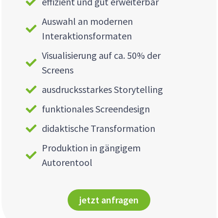
effizient und gut erweiterbar
Auswahl an modernen
Interaktionsformaten
Visualisierung auf ca. 50% der
Screens
ausdrucksstarkes Storytelling
funktionales Screendesign
didaktische Transformation
Produktion in gängigem
Autorentool
jetzt anfragen