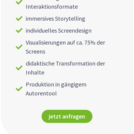
Interaktionsformate
immersives Storytelling
individuelles Screendesign
Visualisierungen auf ca. 75% der
Screens
didaktische Transformation der
Inhalte
Produktion in gängigem
Autorentool
jetzt anfragen