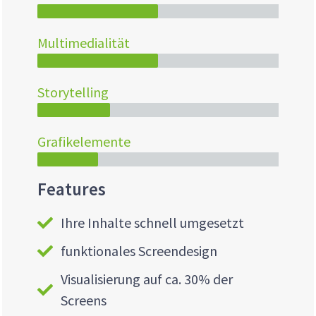
Multimedialität
Storytelling
Grafikelemente
Features
Ihre Inhalte schnell umgesetzt
funktionales Screendesign
Visualisierung auf ca. 30% der
Screens