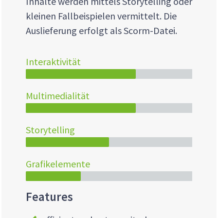
Inhalte werden mittels Storytelling oder
kleinen Fallbeispielen vermittelt. Die
Auslieferung erfolgt als Scorm-Datei.
Interaktivität
Multimedialität
Storytelling
Grafikelemente
Features