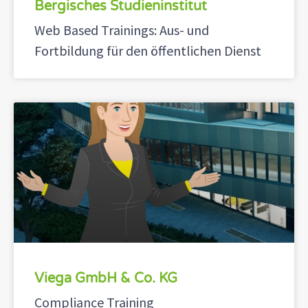
Bergisches Studieninstitut
Web Based Trainings: Aus- und
Fortbildung für den öffentlichen Dienst
Viega GmbH & Co. KG
Compliance Training