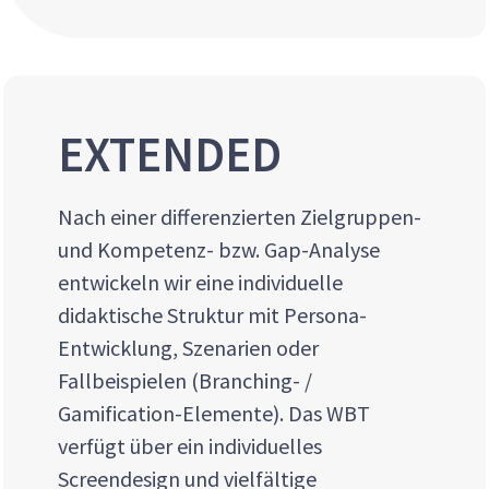
EXTENDED
Nach einer differenzierten Zielgruppen-
und Kompetenz- bzw. Gap-Analyse
entwickeln wir eine individuelle
didaktische Struktur mit Persona-
Entwicklung, Szenarien oder
Fallbeispielen (Branching- /
Gamification-Elemente). Das WBT
verfügt über ein individuelles
Screendesign und vielfältige