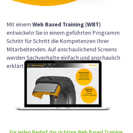
Mit einem
Web Based Training (WBT)
entwickeln Sie in einem geführten Programm
Schritt für Schritt die Kompetenzen Ihrer
Mitarbeitenden. Auf anschaulichend Screens
werden Sachverhalte einfach und anschaulich
erklärt.
Für jeden Bedarf das richtige Web Based Training