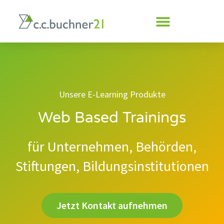
Inhalt
springen
Unsere E-Learning Produkte
Web Based Trainings
für Unternehmen, Behörden,
Stiftungen, Bildungsinstitutionen
Jetzt Kontakt aufnehmen