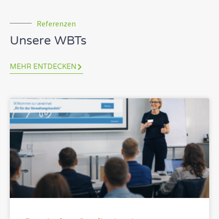
Referenzen
Unsere WBTs
MEHR ENTDECKEN