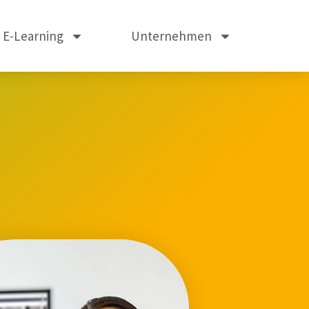
m E-Learning
Unternehmen