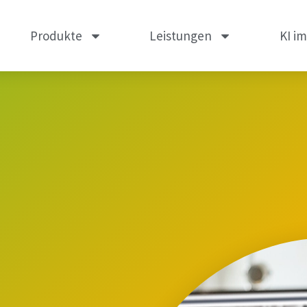
Produkte
Leistungen
KI i