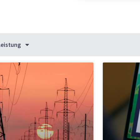
Leistung