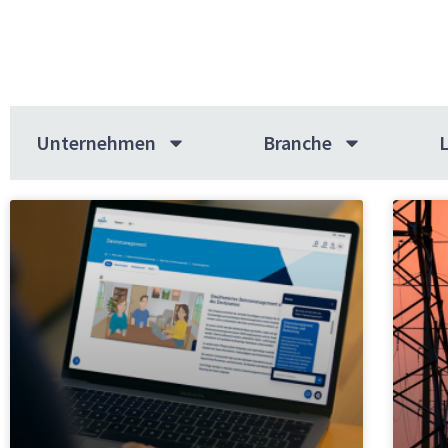
Unternehmen
Branche