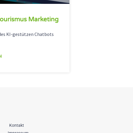
ourismus Marketing
des KI-gestützen Chatbots
N
Datenschutz
Kontakt