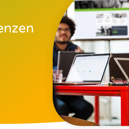
renzen