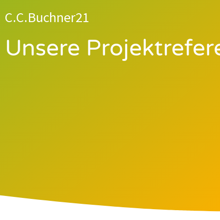
C.C.Buchner21
Unsere Projektrefe