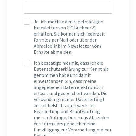
Ja, ich möchte den regelmäßigen
Newsletter von C.C.Buchner21
erhalten. Sie können sich jederzeit
formlos per Mail oder über den
Abmeldelink im Newsletter vom
Erhalte abmelden.
Ich bestätige hiermit, dass ich die
Datenschutzerklärung zur Kenntnis
genommen habe und damit
einverstanden bin, dass meine
angegebenen Daten elektronisch
erfasst und gespeichert werden. Die
Verwendung meiner Daten erfolgt
ausschließlich zum Zweck der
Bearbeitung und Beantwortung
meiner Anfrage. Durch das Absenden
des Formulars gebe ich meine
Einwilligung zur Verarbeitung meiner
Daten.