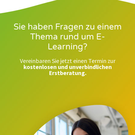
Sie haben Fragen zu einem
Thema rund um E-
Learning?
Vereinbaren Sie jetzt einen Termin zur
kostenlosen und unverbindlichen
Erstberatung.