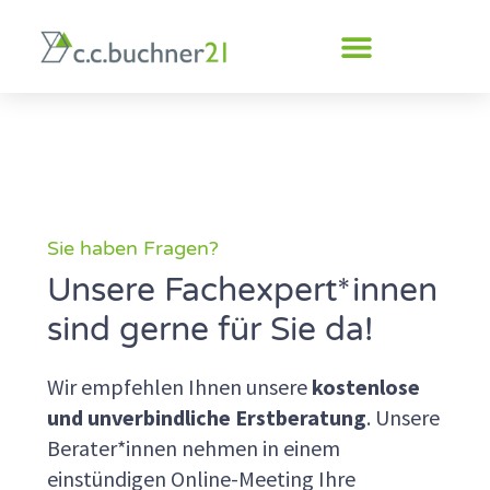
Inhalt
springen
Sie haben Fragen?
Unsere Fachexpert*innen
sind gerne für Sie da!
Wir empfehlen Ihnen unsere
kostenlose
und unverbindliche Erstberatung
. Unsere
Berater*innen nehmen in einem
einstündigen Online-Meeting Ihre