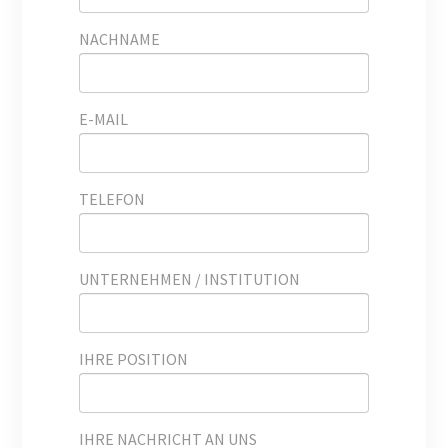
NACHNAME
E-MAIL
TELEFON
UNTERNEHMEN / INSTITUTION
IHRE POSITION
IHRE NACHRICHT AN UNS