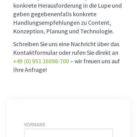
konkrete Herausforderung in die Lupe und
geben gegebenenfalls konkrete
Handlungsempfehlungen zu Content,
Konzeption, Planung und Technologie.
Schreiben Sie uns eine Nachricht über das
Kontaktformular oder rufen Sie direkt an
+49 (0) 951 16098-700
– wir freuen uns auf
Ihre Anfrage!
VORNAME