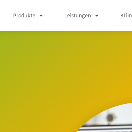
Produkte
Leistungen
KI i