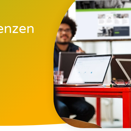
renzen