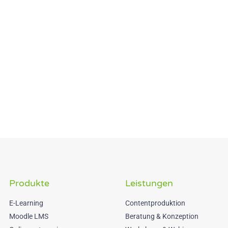
Produkte
Leistungen
E-Learning
Contentproduktion
Moodle LMS
Beratung & Konzeption