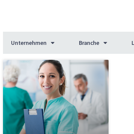
Unternehmen
Branche