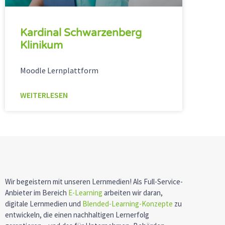
Kardinal Schwarzenberg
Klinikum
Moodle Lernplattform
WEITERLESEN
Wir begeistern mit unseren Lernmedien! Als Full-Service-
Anbieter im Bereich
E-Learning
arbeiten wir daran,
digitale Lernmedien und
Blended-Learning-Konzepte
zu
entwickeln, die einen nachhaltigen Lernerfolg