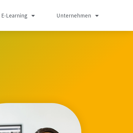
m E-Learning
Unternehmen