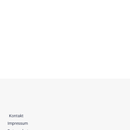
Datenschutz
Kontakt
Impressum