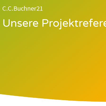
C.C.Buchner21
Unsere Projektrefe