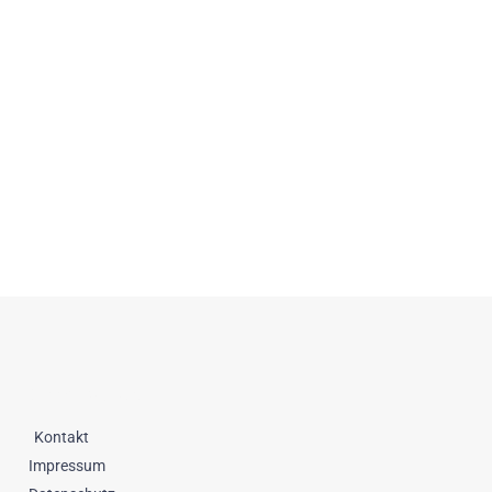
Datenschutz
Kontakt
Impressum