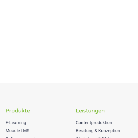
Produkte
Leistungen
E-Learning
Contentproduktion
Moodle LMS
Beratung & Konzeption