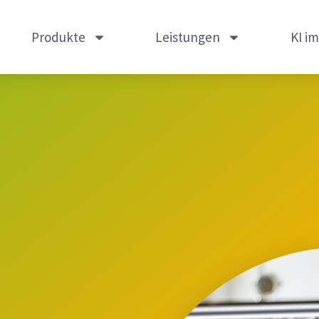
Produkte
Leistungen
KI i