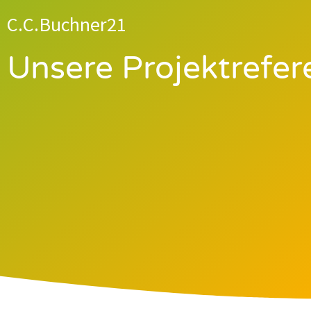
C.C.Buchner21
Unsere Projektrefe