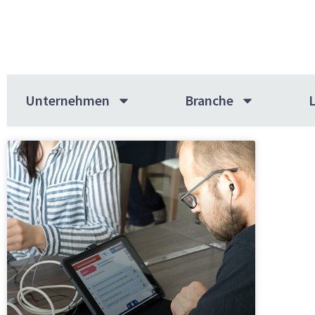
Unternehmen
Branche