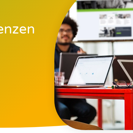
renzen