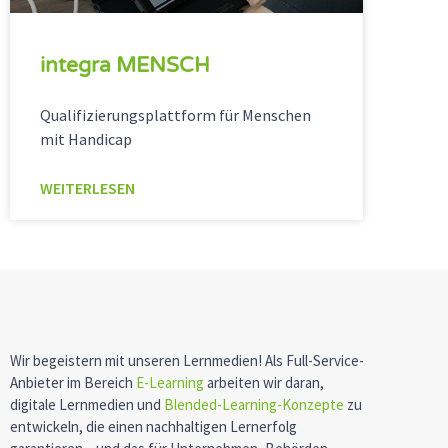
integra MENSCH
Qualifizierungsplattform für Menschen
mit Handicap
WEITERLESEN
Wir begeistern mit unseren Lernmedien! Als Full-Service-
Anbieter im Bereich
E-Learning
arbeiten wir daran,
digitale Lernmedien und
Blended-Learning-Konzepte
zu
entwickeln, die einen nachhaltigen Lernerfolg