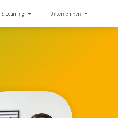
m E-Learning
Unternehmen