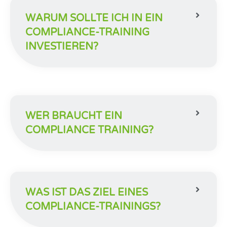
WARUM SOLLTE ICH IN EIN
COMPLIANCE-TRAINING
INVESTIEREN?
WER BRAUCHT EIN
COMPLIANCE TRAINING?
WAS IST DAS ZIEL EINES
COMPLIANCE-TRAININGS?