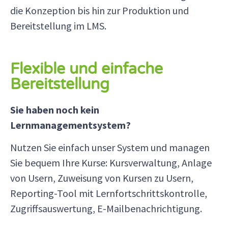
die Konzeption bis hin zur Produktion und
Bereitstellung im LMS.
Flexible und einfache
Bereitstellung
Sie haben noch kein
Lernmanagementsystem?
Nutzen Sie einfach unser System und managen
Sie bequem Ihre Kurse: Kursverwaltung, Anlage
von Usern, Zuweisung von Kursen zu Usern,
Reporting-Tool mit Lernfortschrittskontrolle,
Zugriffsauswertung, E-Mailbenachrichtigung.