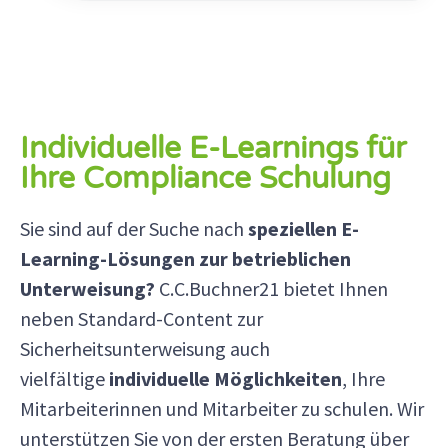
Individuelle E-Learnings für
Ihre Compliance Schulung
Sie sind auf der Suche nach
speziellen E-
Learning-Lösungen zur betrieblichen
Unterweisung?
C.C.Buchner21 bietet Ihnen
neben Standard-Content zur
Sicherheitsunterweisung auch
vielfältige
individuelle Möglichkeiten
, Ihre
Mitarbeiterinnen und Mitarbeiter zu schulen. Wir
unterstützen Sie von der ersten Beratung über