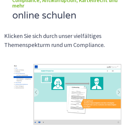
Compliance, Antikorruption, Kartellrecht und
mehr
online schulen
Klicken Sie sich durch unser vielfältiges
Themenspekturm rund um Compliance.