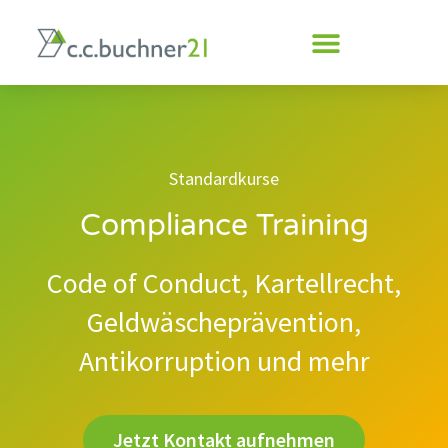
Inhalt
springen
Standardkurse
Compliance Training
Code of Conduct, Kartellrecht,
Geldwäscheprävention,
Antikorruption und mehr
Jetzt Kontakt aufnehmen