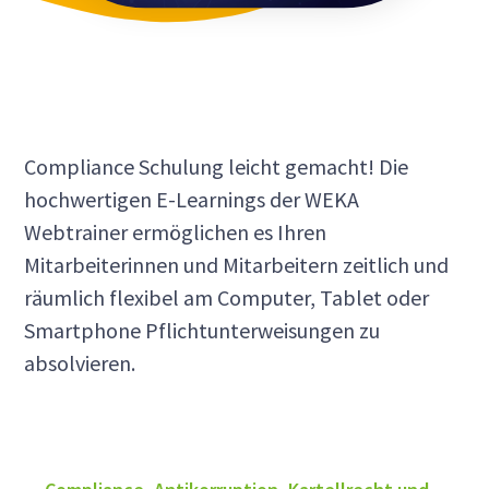
Compliance Schulung leicht gemacht! Die
hochwertigen E-Learnings der WEKA
Webtrainer ermöglichen es Ihren
Mitarbeiterinnen und Mitarbeitern zeitlich und
räumlich flexibel am Computer, Tablet oder
Smartphone Pflichtunterweisungen zu
absolvieren.