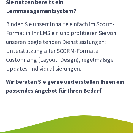
Sie nutzen bereits ein
Lernmanagementsystem?
Binden Sie unserr Inhalte einfach im Scorm-
Format in Ihr LMS ein und profitieren Sie von
unseren begleitenden Dienstleistungen:
Unterstützung aller SCORM-Formate,
Customizing (Layout, Design), regelmäßige
Updates, Individualisierungen.
Wir beraten Sie gerne und erstellen Ihnen ein
passendes Angebot für Ihren Bedarf.