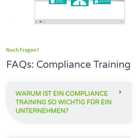
Noch Fragen?
FAQs: Compliance Training
WARUM IST EIN COMPLIANCE
TRAINING SO WICHTIG FÜR EIN
UNTERNEHMEN?