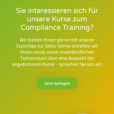
Sie interessieren sich für
unsere Kurse zum
Compliance Training?
Wir stehen Ihnen gerne mit unserer
Expertise zur Seite. Gerne erstellen wir
Ihnen vorab einen unverbindlichen
Testaccount über eine Auswahl der
angebotenen Kurse – sprechen Sie uns an!
Jetzt Anfragen