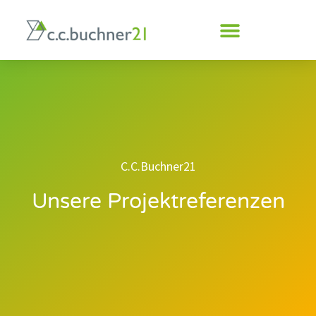
C.C.Buchner21
Unsere Projektreferenzen