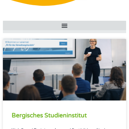
Bergisches Studieninstitut