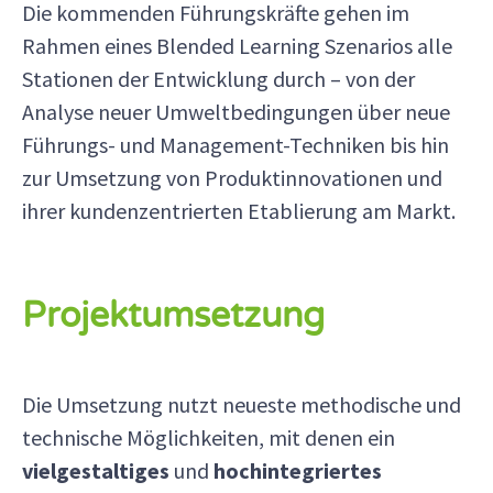
Die kommenden Führungskräfte gehen im
Rahmen eines Blended Learning Szenarios alle
Stationen der Entwicklung durch – von der
Analyse neuer Umweltbedingungen über neue
Führungs- und Management-Techniken bis hin
zur Umsetzung von Produktinnovationen und
ihrer kundenzentrierten Etablierung am Markt.
Projektumsetzung
Die Umsetzung nutzt neueste methodische und
technische Möglichkeiten, mit denen ein
vielgestaltiges
und
hochintegriertes