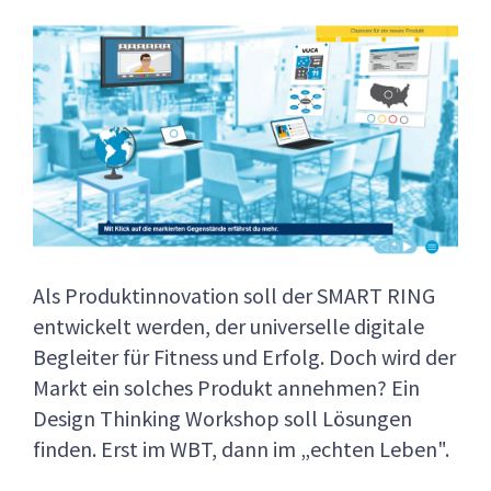
Als Produktinnovation soll der SMART RING
entwickelt werden, der universelle digitale
Begleiter für Fitness und Erfolg. Doch wird der
Markt ein solches Produkt annehmen? Ein
Design Thinking Workshop soll Lösungen
finden. Erst im WBT, dann im „echten Leben".