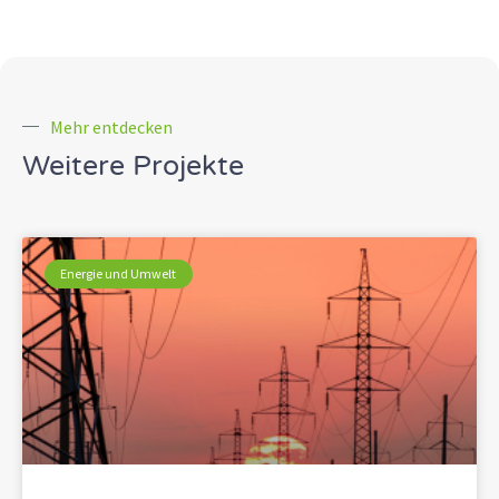
Mehr entdecken
Weitere Projekte
Energie und Umwelt