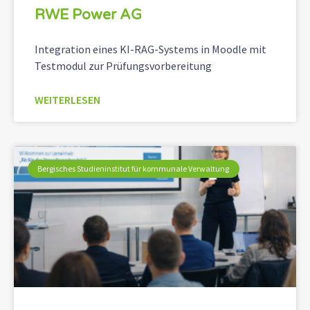
RWE Power AG
Integration eines KI-RAG-Systems in Moodle mit
Testmodul zur Prüfungsvorbereitung
WEITERLESEN
Bergisches Studieninstitut für kommunale Verwaltung