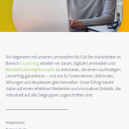
Wir begeistern mit unseren Lernmedien! Als Full-Service-Anbieter im
Bereich
E-Learning
arbeiten wir daran, digitale Lernmedien und
Blended-Learning-Konzepte
zu entwickeln, die einen nachhaltigen
Lernerfolg garantieren – und das für Unternehmen, Behörden,
Stiftungen und Akademien gleichermaßen. Unser Erfolg beruht
dabei auf einem effektiven Medienmix und innovativer Didaktik, die
individuell auf alle Zielgruppen zugeschnitten sind.
Impressum