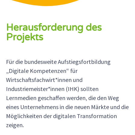
Herausforderung des
Projekts
Für die bundesweite Aufstiegsfortbildung
„Digitale Kompetenzen“ für
Wirtschaftsfachwirt*innen und
Industriemeister*innen (IHK) sollten
Lernmedien geschaffen werden, die den Weg
eines Unternehmens in die neuen Märkte und die
Möglichkeiten der digitalen Transformation
zeigen.