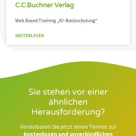
C.C.Buchner Verlag
Web Based Training „KI-Basisschulung“
WEITERLESEN
Sie stehen vor einer
ähnlichen
Herausforderung?
Vereinbaren Sie jetzt einen Termin zur
kostenlosen und unverbindlichen