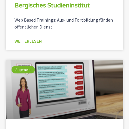
Bergisches Studieninstitut
Web Based Trainings: Aus- und Fortbildung für den
öffentlichen Dienst
WEITERLESEN
Allgemein