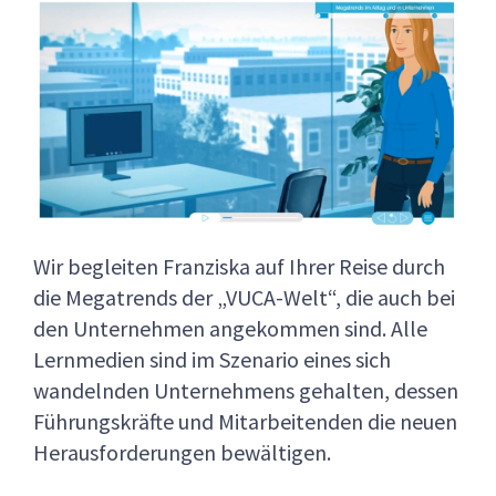
Wir begleiten Franziska auf Ihrer Reise durch
die Megatrends der „VUCA-Welt“, die auch bei
den Unternehmen angekommen sind. Alle
Lernmedien sind im Szenario eines sich
wandelnden Unternehmens gehalten, dessen
Führungskräfte und Mitarbeitenden die neuen
Herausforderungen bewältigen.