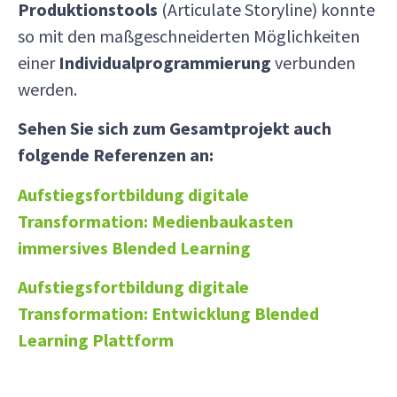
Produktionstools
(Articulate Storyline) konnte
so mit den maßgeschneiderten Möglichkeiten
einer
Individualprogrammierung
verbunden
werden.
Sehen Sie sich zum Gesamtprojekt auch
folgende Referenzen an:
Aufstiegsfortbildung digitale
Transformation: Medienbaukasten
immersives Blended Learning
Aufstiegsfortbildung digitale
Transformation: Entwicklung Blended
Learning Plattform