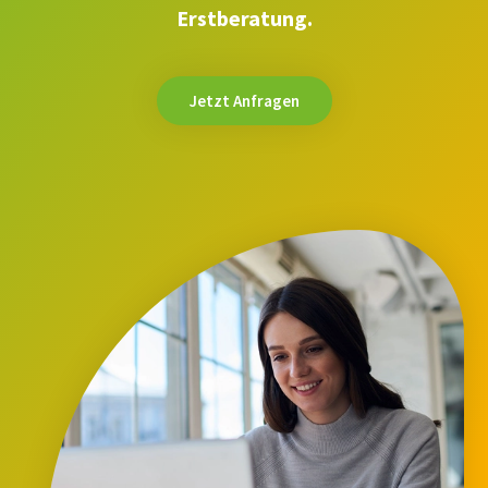
Erstberatung.
Jetzt Anfragen