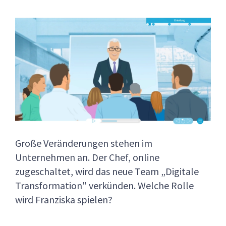
Große Veränderungen stehen im
Unternehmen an. Der Chef, online
zugeschaltet, wird das neue Team „Digitale
Transformation" verkünden. Welche Rolle
wird Franziska spielen?