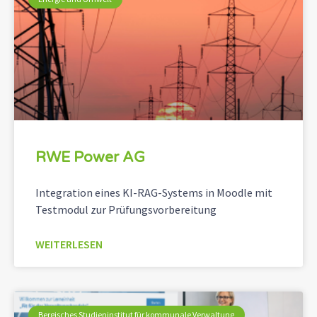
RWE Power AG
Integration eines KI-RAG-Systems in Moodle mit
Testmodul zur Prüfungsvorbereitung
WEITERLESEN
Bergisches Studieninstitut für kommunale Verwaltung