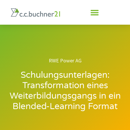
Inhalt
springen
RWE Power AG
Schulungsunterlagen:
Transformation eines
Weiterbildungsgangs in ein
Blended-Learning Format