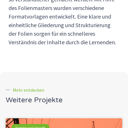
des Folienmasters wurden verschiedene
Formatvorlagen entwickelt. Eine klare und
einheitliche Gliederung und Strukturierung
der Folien sorgen für ein schnelleres
Verständnis der Inhalte durch die Lernenden.
Mehr entdecken
Weitere Projekte
Energie und Umwelt