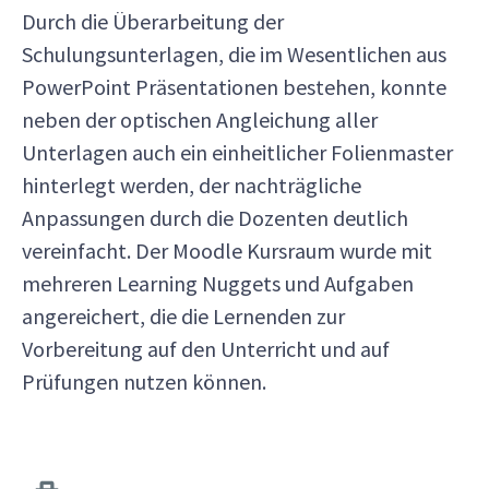
Durch die Überarbeitung der
Schulungsunterlagen, die im Wesentlichen aus
PowerPoint Präsentationen bestehen, konnte
neben der optischen Angleichung aller
Unterlagen auch ein einheitlicher Folienmaster
hinterlegt werden, der nachträgliche
Anpassungen durch die Dozenten deutlich
vereinfacht. Der Moodle Kursraum wurde mit
mehreren Learning Nuggets und Aufgaben
angereichert, die die Lernenden zur
Vorbereitung auf den Unterricht und auf
Prüfungen nutzen können.