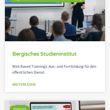
Bergisches Studieninstitut
Web Based Trainings: Aus- und Fortbildung für den
öffentlichen Dienst
WEITERLESEN
Allgemein