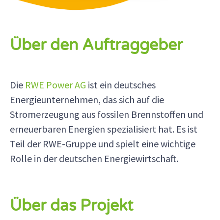
Über den Auftraggeber
Die
RWE Power AG
ist ein deutsches
Energieunternehmen, das sich auf die
Stromerzeugung aus fossilen Brennstoffen und
erneuerbaren Energien spezialisiert hat. Es ist
Teil der RWE-Gruppe und spielt eine wichtige
Rolle in der deutschen Energiewirtschaft.
Über das Projekt