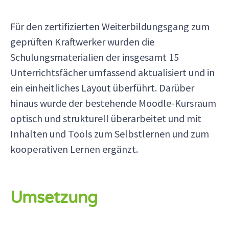
Für den zertifizierten Weiterbildungsgang zum
geprüften Kraftwerker wurden die
Schulungsmaterialien der insgesamt 15
Unterrichtsfächer umfassend aktualisiert und in
ein einheitliches Layout überführt. Darüber
hinaus wurde der bestehende Moodle-Kursraum
optisch und strukturell überarbeitet und mit
Inhalten und Tools zum Selbstlernen und zum
kooperativen Lernen ergänzt.
Umsetzung