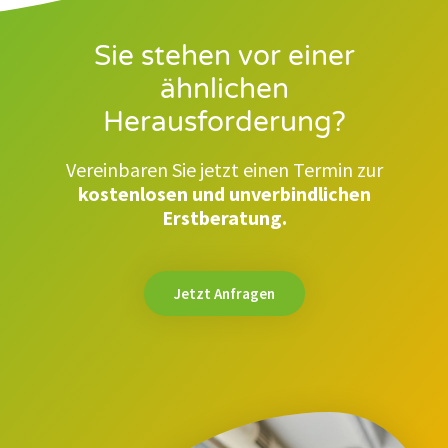
Sie stehen vor einer
ähnlichen
Herausforderung?
Vereinbaren Sie jetzt einen Termin zur
kostenlosen und unverbindlichen
Erstberatung.
Jetzt Anfragen