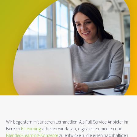
Wir begeistern mit unseren Lernmedien! Als Full-Service-Anbieter im
Bereich
E-Learning
arbeiten wir daran, digitale Lernmedien und
Blended-Learning-Konzepte
zu entwickeln, die einen nachhaltigen