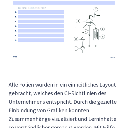
Alle Folien wurden in ein einheitliches Layout
gebracht, welches den CI-Richtlinien des
Unternehmens entspricht. Durch die gezielte
Einbindung von Grafiken konnten
Zusammenhänge visualisiert und Lerninhalte
so verständlicher gemacht werden. Mit Hilfe