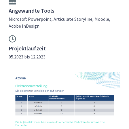
Angewandte Tools
Microsoft Powerpoint, Articulate Storyline, Moodle,
Adobe InDesign
Projektlaufzeit
05.2023 bis 12.2023