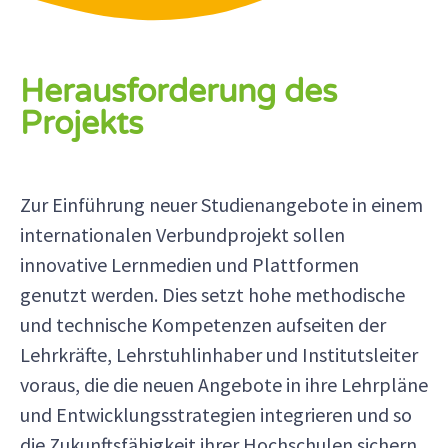
Herausforderung des
Projekts
Zur Einführung neuer Studienangebote in einem
internationalen Verbundprojekt sollen
innovative Lernmedien und Plattformen
genutzt werden. Dies setzt hohe methodische
und technische Kompetenzen aufseiten der
Lehrkräfte, Lehrstuhlinhaber und Institutsleiter
voraus, die die neuen Angebote in ihre Lehrpläne
und Entwicklungsstrategien integrieren und so
die Zukunftsfähigkeit ihrer Hochschulen sichern