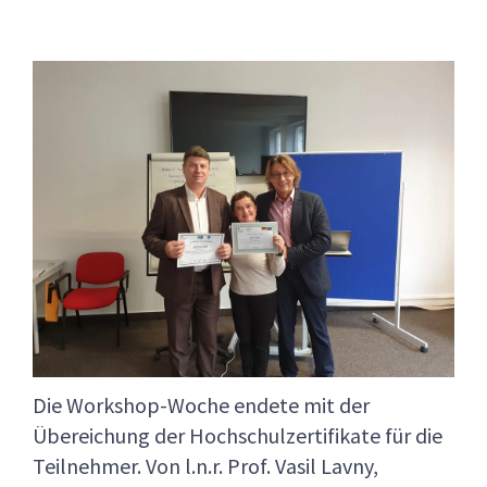
Die Workshop-Woche endete mit der
Übereichung der Hochschulzertifikate für die
Teilnehmer. Von l.n.r. Prof. Vasil Lavny,