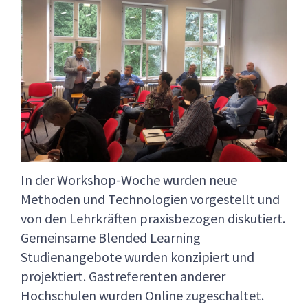
In der Workshop-Woche wurden neue
Methoden und Technologien vorgestellt und
von den Lehrkräften praxisbezogen diskutiert.
Gemeinsame Blended Learning
Studienangebote wurden konzipiert und
projektiert. Gastreferenten anderer
Hochschulen wurden Online zugeschaltet.