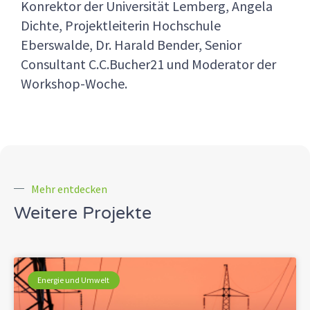
Konrektor der Universität Lemberg, Angela
Dichte, Projektleiterin Hochschule
Eberswalde, Dr. Harald Bender, Senior
Consultant C.C.Bucher21 und Moderator der
Workshop-Woche.
Mehr entdecken
Weitere Projekte
Energie und Umwelt