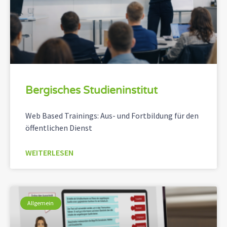
Bergisches Studieninstitut
Web Based Trainings: Aus- und Fortbildung für den
öffentlichen Dienst
WEITERLESEN
Allgemein