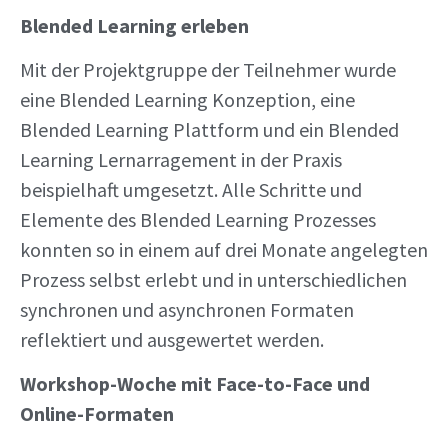
Blended Learning erleben
Mit der Projektgruppe der Teilnehmer wurde
eine Blended Learning Konzeption, eine
Blended Learning Plattform und ein Blended
Learning Lernarragement in der Praxis
beispielhaft umgesetzt. Alle Schritte und
Elemente des Blended Learning Prozesses
konnten so in einem auf drei Monate angelegten
Prozess selbst erlebt und in unterschiedlichen
synchronen und asynchronen Formaten
reflektiert und ausgewertet werden.
Workshop-Woche mit Face-to-Face und
Online-Formaten