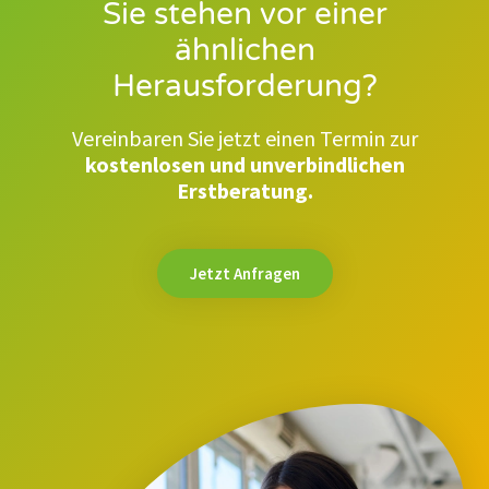
Sie stehen vor einer
ähnlichen
Herausforderung?
Vereinbaren Sie jetzt einen Termin zur
kostenlosen und unverbindlichen
Erstberatung.
Jetzt Anfragen