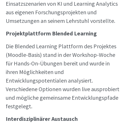
Einsatzszenarien von KI und Learning Analytics
aus eigenen Forschungsprojekten und
Umsetzungen an seinem Lehrstuhl vorstellte.
Projektplattform Blended Learning
Die Blended Learning Plattform des Projektes
(Moodle-Basis) stand in der Workshop-Woche
für Hands-On-Übungen bereit und wurde in
ihren Möglichkeiten und
Entwicklungspotentialen analysiert.
Verschiedene Optionen wurden live ausprobiert
und mögliche gemeinsame Entwicklungspfade
festgelegt.
Interdisziplinärer Austausch