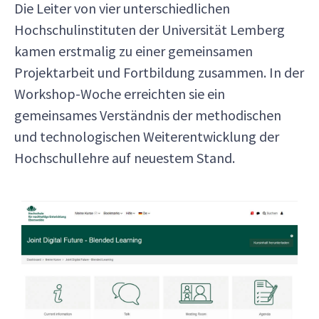
Die Leiter von vier unterschiedlichen
Hochschulinstituten der Universität Lemberg
kamen erstmalig zu einer gemeinsamen
Projektarbeit und Fortbildung zusammen. In der
Workshop-Woche erreichten sie ein
gemeinsames Verständnis der methodischen
und technologischen Weiterentwicklung der
Hochschullehre auf neuestem Stand.