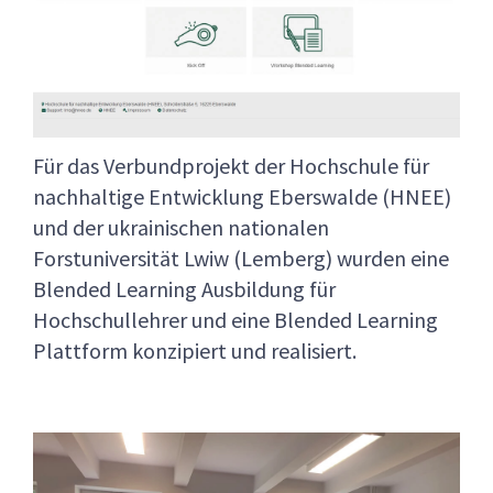
Für das Verbundprojekt der Hochschule für
nachhaltige Entwicklung Eberswalde (HNEE)
und der ukrainischen nationalen
Forstuniversität Lwiw (Lemberg) wurden eine
Blended Learning Ausbildung für
Hochschullehrer und eine Blended Learning
Plattform konzipiert und realisiert.