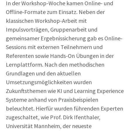
In der Workshop-Woche kamen Online- und
Offline-Formate zum Einsatz. Neben der
klassischen Workshop-Arbeit mit
Impulsvorträgen, Gruppenarbeit und
gemeinsamer Ergebnissicherung gab es Online-
Sessions mit externen Teilnehmern und
Referenten sowie Hands-On Übungen in der
Lernplattform. Nach den methodischen
Grundlagen und den aktuellen
Umsetzungsmöglichkeiten wurden
Zukunftsthemen wie KI und Learning Experience
Systeme anhand von Praxisbeispielen
beleuchtet. Hierfür wurden führenden Experten
zugeschaltet, wie Prof. Dirk Ifenthaler,
Universität Mannheim, der neueste