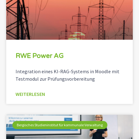
RWE Power AG
Integration eines KI-RAG-Systems in Moodle mit
Testmodul zur Prüfungsvorbereitung
WEITERLESEN
Bergisches Studieninstitut für kommunale Verwaltung