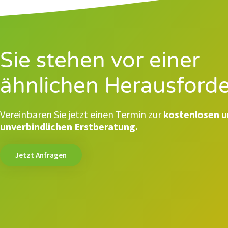
Sie stehen vor einer
ähnlichen Herausford
Vereinbaren Sie jetzt einen Termin zur
kostenlosen 
unverbindlichen Erstberatung.
Jetzt Anfragen