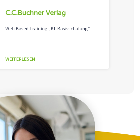
C.C.Buchner Verlag
Web Based Training „KI-Basisschulung“
WEITERLESEN