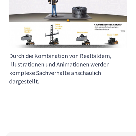
Durch die Kombination von Realbildern,
Illustrationen und Animationen werden
komplexe Sachverhalte anschaulich
dargestellt.