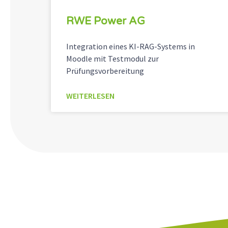
RWE Power AG
Integration eines KI-RAG-Systems in
Moodle mit Testmodul zur
Prüfungsvorbereitung
WEITERLESEN