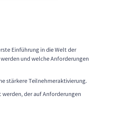
ste Einführung in die Welt der
zt werden und welche Anforderungen
ine stärkere Teilnehmeraktivierung.
zt werden, der auf Anforderungen