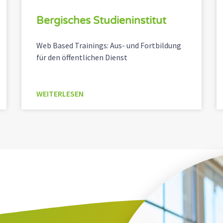
Bergisches Studieninstitut
Web Based Trainings: Aus- und Fortbildung
für den öffentlichen Dienst
WEITERLESEN