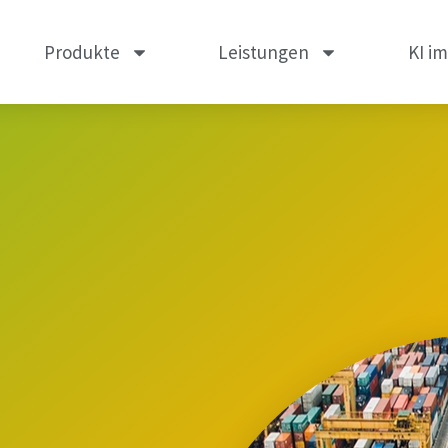
Produkte
Leistungen
KI i