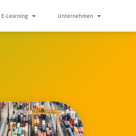
m E-Learning
Unternehmen