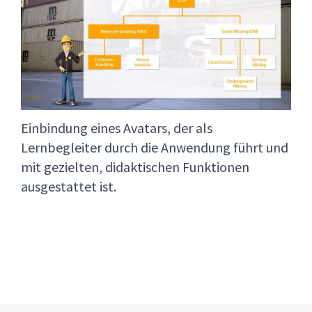
Einbindung eines Avatars, der als
Lernbegleiter durch die Anwendung führt und
mit gezielten, didaktischen Funktionen
ausgestattet ist.