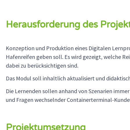
Herausforderung des Projek
Konzeption und Produktion eines Digitalen Lernpro
Hafenreifen geben soll. Es wird gezeigt, welche 
dabei zu berücksichtigen sind.
Das Modul soll inhaltlich aktualisiert und didakti
Die Lernenden sollen anhand von Szenarien immer wi
und Fragen wechselnder Containerterminal-Kunden
Projektumsetzung