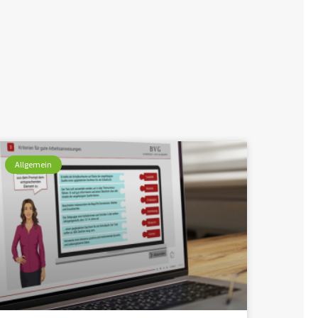
Allgemein