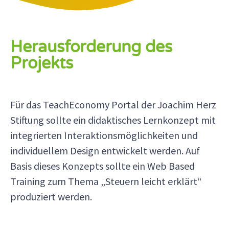
Herausforderung des
Projekts
Für das TeachEconomy Portal der Joachim Herz
Stiftung sollte ein didaktisches Lernkonzept mit
integrierten Interaktionsmöglichkeiten und
individuellem Design entwickelt werden. Auf
Basis dieses Konzepts sollte ein Web Based
Training zum Thema „Steuern leicht erklärt“
produziert werden.