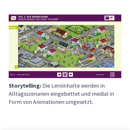
Storytelling:
Die Lerninhalte werden in
Alltagsszenarien eingebettet und medial in
Form von Animationen umgesetzt.