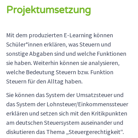
Projektumsetzung
Mit dem produzierten E-Learning können
Schüler*innen erklären, was Steuern und
sonstige Abgaben sind und welche Funktionen
sie haben. Weiterhin können sie analysieren,
welche Bedeutung Steuern bzw. Funktion
Steuern für den Alltag haben.
Sie können das System der Umsatzsteuer und
das System der Lohnsteuer/Einkommenssteuer
erklären und setzen sich mit den Kritikpunkten
am deutschen Steuersystem auseinander und
diskutieren das Thema „Steuergerechtigkeit“.