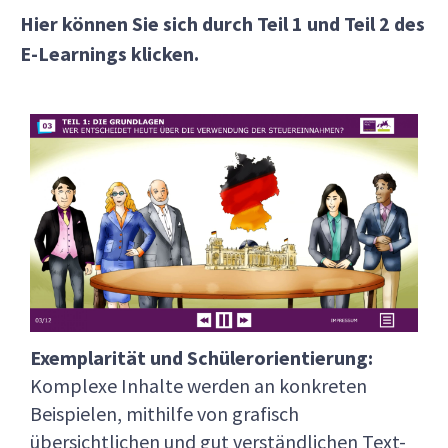
Hier können Sie sich durch Teil 1 und Teil 2 des
E-Learnings klicken.
Exemplarität und Schülerorientierung:
Komplexe Inhalte werden an konkreten
Beispielen, mithilfe von grafisch
übersichtlichen und gut verständlichen Text-