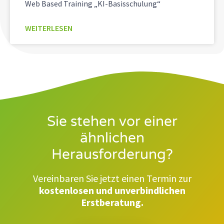
Web Based Training „KI-Basisschulung“
WEITERLESEN
Sie stehen vor einer
ähnlichen
Herausforderung?
Vereinbaren Sie jetzt einen Termin zur
kostenlosen und unverbindlichen
Erstberatung.