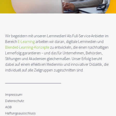
Wir begeistern mit unseren Lernmedien! Als Full-Service-Anbieter im
Bereich
E-Learning
arbeiten wir daran, digitale Lernmedien und
Blended-Learning-Konzepte
zu entwickeln, die einen nachhaltigen
Lernerfolg garantieren – und das für Unternehmen, Behörden,
Stiftungen und Akademien gleichermaßen. Unser Erfolg beruht
dabei auf einem effektiven Medienmix und innovativer Didaktik, die
individuell auf alle Zielgruppen zugeschnitten sind.
Impressum
Datenschutz
AGB
Haftungsausschluss