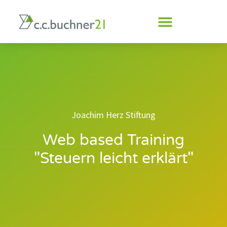
Inhalt
springen
Joachim Herz Stiftung
Web based Training
"Steuern leicht erklärt"