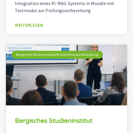
Integration eines KI-RAG-Systems in Moodle mit
Testmodul zur Prüfungsvorbereitung
WEITERLESEN
Bergisches Studieninstitut für kommunale Verwaltung
Bergisches Studieninstitut