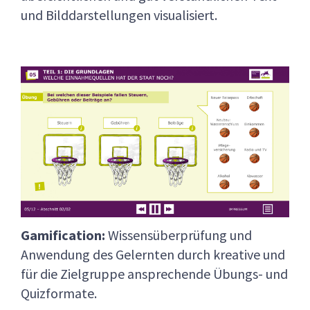
und Bilddarstellungen visualisiert.
Gamification:
Wissensüberprüfung und
Anwendung des Gelernten durch kreative und
für die Zielgruppe ansprechende Übungs- und
Quizformate.