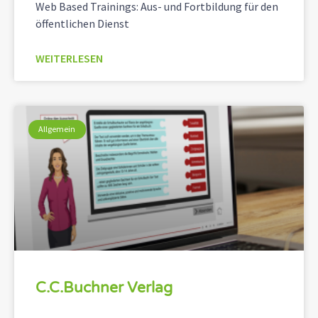
Web Based Trainings: Aus- und Fortbildung für den
öffentlichen Dienst
WEITERLESEN
Allgemein
C.C.Buchner Verlag