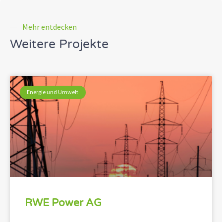
Mehr entdecken
Weitere Projekte
Energie und Umwelt
RWE Power AG