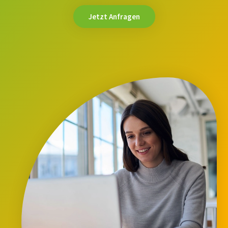
Jetzt Anfragen