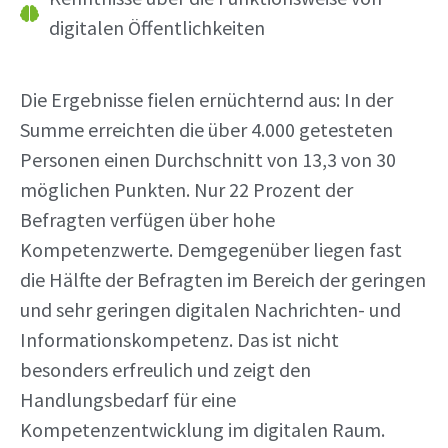
digitalen Öffentlichkeiten
Die Ergebnisse fielen ernüchternd aus: In der
Summe erreichten die über 4.000 getesteten
Personen einen Durchschnitt von 13,3 von 30
möglichen Punkten. Nur 22 Prozent der
Befragten verfügen über hohe
Kompetenzwerte. Demgegenüber liegen fast
die Hälfte der Befragten im Bereich der geringen
und sehr geringen digitalen Nachrichten- und
Informationskompetenz. Das ist nicht
besonders erfreulich und zeigt den
Handlungsbedarf für eine
Kompetenzentwicklung im digitalen Raum.