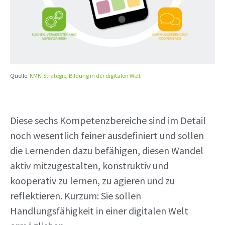
Quelle:
KMK-Strategie, Bildung in der digitalen Welt
Diese sechs Kompetenzbereiche sind im Detail
noch wesentlich feiner ausdefiniert und sollen
die Lernenden dazu befähigen, diesen Wandel
aktiv mitzugestalten, konstruktiv und
kooperativ zu lernen, zu agieren und zu
reflektieren. Kurzum: Sie sollen
Handlungsfähigkeit in einer digitalen Welt