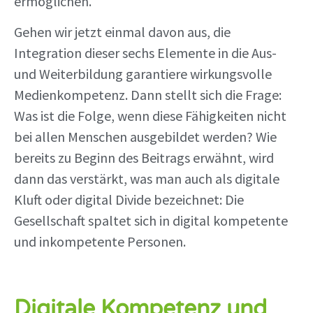
ermöglichen.
Gehen wir jetzt einmal davon aus, die
Integration dieser sechs Elemente in die Aus-
und Weiterbildung garantiere wirkungsvolle
Medienkompetenz. Dann stellt sich die Frage:
Was ist die Folge, wenn diese Fähigkeiten nicht
bei allen Menschen ausgebildet werden? Wie
bereits zu Beginn des Beitrags erwähnt, wird
dann das verstärkt, was man auch als digitale
Kluft oder digital Divide bezeichnet: Die
Gesellschaft spaltet sich in digital kompetente
und inkompetente Personen.
Digitale Kompetenz und