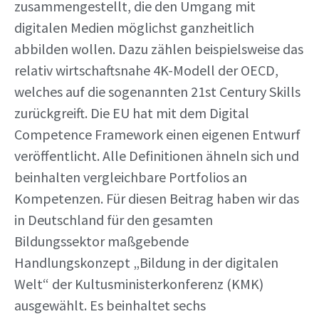
zusammengestellt, die den Umgang mit
digitalen Medien möglichst ganzheitlich
abbilden wollen. Dazu zählen beispielsweise das
relativ wirtschaftsnahe 4K-Modell der OECD,
welches auf die sogenannten 21st Century Skills
zurückgreift. Die EU hat mit dem Digital
Competence Framework einen eigenen Entwurf
veröffentlicht. Alle Definitionen ähneln sich und
beinhalten vergleichbare Portfolios an
Kompetenzen. Für diesen Beitrag haben wir das
in Deutschland für den gesamten
Bildungssektor maßgebende
Handlungskonzept „Bildung in der digitalen
Welt“ der Kultusministerkonferenz (KMK)
ausgewählt. Es beinhaltet sechs