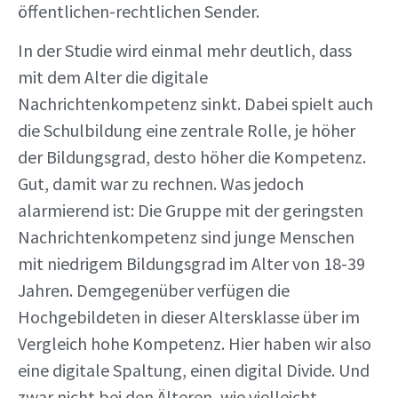
öffentlichen-rechtlichen Sender.
In der Studie wird einmal mehr deutlich, dass
mit dem Alter die digitale
Nachrichtenkompetenz sinkt. Dabei spielt auch
die Schulbildung eine zentrale Rolle, je höher
der Bildungsgrad, desto höher die Kompetenz.
Gut, damit war zu rechnen. Was jedoch
alarmierend ist: Die Gruppe mit der geringsten
Nachrichtenkompetenz sind junge Menschen
mit niedrigem Bildungsgrad im Alter von 18-39
Jahren. Demgegenüber verfügen die
Hochgebildeten in dieser Altersklasse über im
Vergleich hohe Kompetenz. Hier haben wir also
eine digitale Spaltung, einen digital Divide. Und
zwar nicht bei den Älteren, wie vielleicht