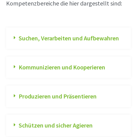
Kompetenzbereiche die hier dargestellt sind:
Suchen, Verarbeiten und Aufbewahren
Kommunizieren und Kooperieren
Produzieren und Präsentieren
Schützen und sicher Agieren