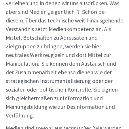
verleihen und in denen wir uns ausdrücken. Was
aber sind Medien „eigentlich“? Schon bei
diesem, über das technische weit hinausgehende
Verständnis setzt Medienkompetenz an. Als
Mittel, Botschaften zu Adressaten und
Zielgruppen zu bringen, werden sie hier
neutrales Werkzeug sein und dort Mittel zur
Manipulation. Sie können dem Austausch und
der Zusammenarbeit ebenso dienen wie der
strategischen Instrumentalisierung oder der
sozialen oder politischen Kontrolle. Sie eignen
sich gleichermaßen zur Information und
Meinungsbildung wie zur Desinformation und
Verführung.
Medien sind sowohl aus
technischer
(wie werden