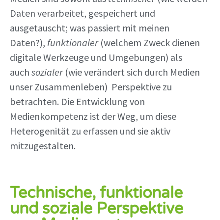
Daten verarbeitet, gespeichert und
ausgetauscht; was passiert mit meinen
Daten?),
funktionaler
(welchem Zweck dienen
digitale Werkzeuge und Umgebungen) als
auch
sozialer
(wie verändert sich durch Medien
unser Zusammenleben) Perspektive zu
betrachten. Die Entwicklung von
Medienkompetenz ist der Weg, um diese
Heterogenität zu erfassen und sie aktiv
mitzugestalten.
Technische, funktionale
und soziale Perspektive