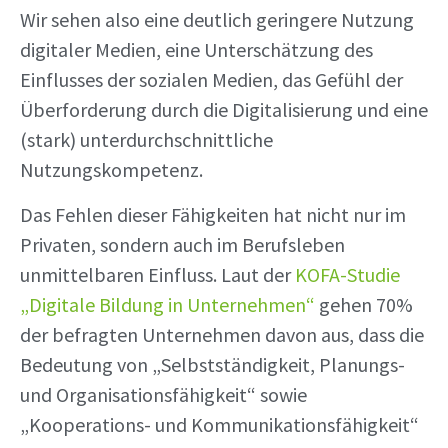
Wir sehen also eine deutlich geringere Nutzung
digitaler Medien, eine Unterschätzung des
Einflusses der sozialen Medien, das Gefühl der
Überforderung durch die Digitalisierung und eine
(stark) unterdurchschnittliche
Nutzungskompetenz.
Das Fehlen dieser Fähigkeiten hat nicht nur im
Privaten, sondern auch im Berufsleben
unmittelbaren Einfluss. Laut der
KOFA-Studie
„Digitale Bildung in Unternehmen“
gehen 70%
der befragten Unternehmen davon aus, dass die
Bedeutung von „Selbstständigkeit, Planungs-
und Organisationsfähigkeit“ sowie
„Kooperations- und Kommunikationsfähigkeit“