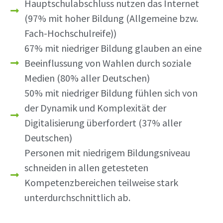
Hauptschulabschluss nutzen das Internet
(97% mit hoher Bildung (Allgemeine bzw.
Fach-Hochschulreife))
67% mit niedriger Bildung glauben an eine
Beeinflussung von Wahlen durch soziale
Medien (80% aller Deutschen)
50% mit niedriger Bildung fühlen sich von
der Dynamik und Komplexität der
Digitalisierung überfordert (37% aller
Deutschen)
Personen mit niedrigem Bildungsniveau
schneiden in allen getesteten
Kompetenzbereichen teilweise stark
unterdurchschnittlich ab.