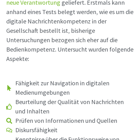
neue Verantwortung
geliefert. Erstmals kann
anhand eines Tests belegt werden, wie es um die
digitale Nachrichtenkompetenz in der
Gesellschaft bestellt ist, bisherige
Untersuchungen bezogen sich eher auf die
Bedienkompetenz. Untersucht wurden folgende
Aspekte:
Fähigkeit zur Navigation in digitalen
Medienumgebungen
Beurteilung der Qualität von Nachrichten
und Inhalten
Prüfen von Informationen und Quellen
Diskursfähigkeit
Kenntnisse über die Funktionsweise von