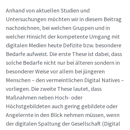
Anhand von aktuellen Studien und
Untersuchungen möchten wir in diesem Beitrag
nachzeichnen, bei welchen Gruppen und in
welcher Hinsicht der kompetente Umgang mit
digitalen Medien heute Defizite bzw. besondere
Bedarfe aufweist. Die erste These ist dabei, dass
solche Bedarfe nicht nur bei älteren sondern in
besonderer Weise vor allem bei jüngeren
Menschen – den vermeintlichen Digital Natives –
vorliegen. Die zweite These lautet, dass
Maßnahmen neben Hoch- oder
Höchstgebildeten auch gering gebildete oder
Angelernte in den Blick nehmen müssen, wenn
der digitalen Spaltung der Gesellschaft (Digital