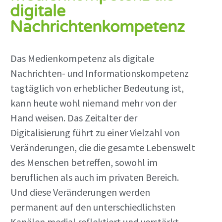
digitale
Nachrichtenkompetenz
Das Medienkompetenz als digitale
Nachrichten- und Informationskompetenz
tagtäglich von erheblicher Bedeutung ist,
kann heute wohl niemand mehr von der
Hand weisen. Das Zeitalter der
Digitalisierung führt zu einer Vielzahl von
Veränderungen, die die gesamte Lebenswelt
des Menschen betreffen, sowohl im
beruflichen als auch im privaten Bereich.
Und diese Veränderungen werden
permanent auf den unterschiedlichsten
Kanälen medial reflektiert und verstärkt.