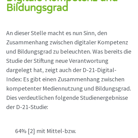
Bildungsgrad
An dieser Stelle macht es nun Sinn, den
Zusammenhang zwischen digitaler Kompetenz
und Bildungsgrad zu beleuchten. Was bereits die
Studie der Stiftung neue Verantwortung
dargelegt hat, zeigt auch der D-21-Digital-
Index: Es gibt einen Zusammenhang zwischen
kompetenter Mediennutzung und Bildungsgrad.
Dies verdeutlichen folgende Studienergebnisse
der D-21-Studie:
64% [2] mit Mittel-bzw.