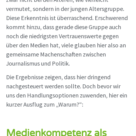
vermutet, sondern in der jungen Altersgruppe.
Diese Erkenntnis ist überraschend. Erschwerend
kommt hinzu, dass gerade diese Gruppe auch
noch die niedrigsten Vertrauenswerte gegen
über den Medien hat, viele glauben hier also an
gemeinsame Machenschaften zwischen
Journalismus und Politik.
Die Ergebnisse zeigen, dass hier dringend
nachgesteuert werden sollte. Doch bevor wir
uns den Handlungsoptionen zuwenden, hier ein
kurzer Ausflug zum „Warum?“:
Medienkompetenz als