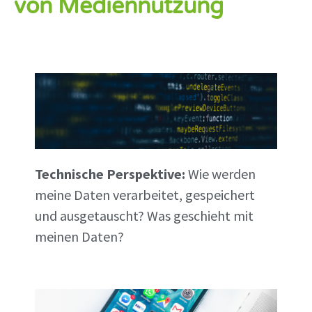
von Mediennutzung
Technische Perspektive:
Wie werden
meine Daten verarbeitet, gespeichert
und ausgetauscht? Was geschieht mit
meinen Daten?