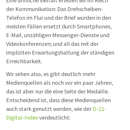
Eine ähnliche Vielfalt erleben wir im Reich
der Kommunikation: Das Drehscheiben-
Telefon im Flur und der Brief wurden in den
meisten Fällen ersetzt durch Smartphones,
E-Mail, unzähligen Messenger-Dienste und
Videokonferenzen; und all das mit der
impliziten Erwartungshaltung der ständigen
Erreichbarkeit.
Wir sehen also, es gibt deutlich mehr
Medienquellen als noch vor ein paar Jahren,
das ist aber nur die eine Seite der Medaille.
Entscheidend ist, dass diese Medienquellen
auch stark genutzt werden, wie der
D-21-
Digital-Index
verdeutlicht: