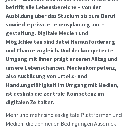
betrifft alle Lebensbereiche – von der
Ausbildung über das Studium bis zum Beruf
sowie die private Lebensplanung und -
gestaltung. Digitale Medien und
Möglichkeiten sind dabei Herausforderung
und Chance zugleich. Und der kompetente
Umgang mit ihnen prägt unseren Alltag und
unsere Lebenschancen. Medienkompetenz,
also Ausbildung von Urteils- und
Handlungsfähigkeit im Umgang mit Medien,
ist deshalb die zentrale Kompetenz im
digitalen Zeitalter.
Mehr und mehr sind es digitale Plattformen und
Medien, die den neuen Bedingungen Ausdruck