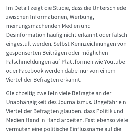
Im Detail zeigt die Studie, dass die Unterschiede
zwischen Informationen, Werbung,
meinungsmachenden Medien und
Desinformation häufig nicht erkannt oder falsch
eingestuft werden. Selbst Kennzeichnungen von
gesponserten Beiträgen oder möglichen
Falschmeldungen auf Plattformen wie Youtube
oder Facebook werden dabei nur von einem
Viertel der Befragten erkannt.
Gleichzeitig zweifeln viele Befragte an der
Unabhängigkeit des Journalismus. Ungefähr ein
Viertel der Befragten glauben, dass Politik und
Medien Hand in Hand arbeiten. Fast ebenso viele
vermuten eine politische Einflussname auf die