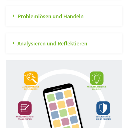
Problemlösen und Handeln
Analysieren und Reflektieren