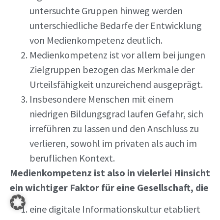
untersuchte Gruppen hinweg werden
unterschiedliche Bedarfe der Entwicklung
von Medienkompetenz deutlich.
Medienkompetenz ist vor allem bei jungen
Zielgruppen bezogen das Merkmale der
Urteilsfähigkeit unzureichend ausgeprägt.
Insbesondere Menschen mit einem
niedrigen Bildungsgrad laufen Gefahr, sich
irreführen zu lassen und den Anschluss zu
verlieren, sowohl im privaten als auch im
beruflichen Kontext.
Medienkompetenz ist also in vielerlei Hinsicht
ein wichtiger Faktor für eine Gesellschaft, die
eine digitale Informationskultur etabliert