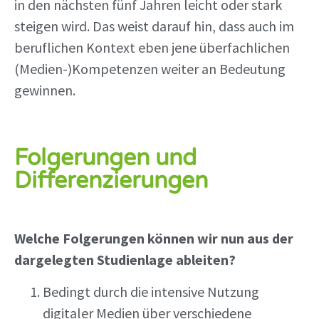
in den nächsten fünf Jahren leicht oder stark
steigen wird. Das weist darauf hin, dass auch im
beruflichen Kontext eben jene überfachlichen
(Medien-)Kompetenzen weiter an Bedeutung
gewinnen.
Folgerungen und
Differenzierungen
Welche Folgerungen können wir nun aus der
dargelegten Studienlage ableiten?
Bedingt durch die intensive Nutzung
digitaler Medien über verschiedene