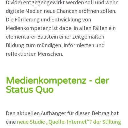
Divide) entgegengewirkt werden soll und wenn
digitale Medien neue Chancen eröffnen sollen.
Die Förderung und Entwicklung von
Medienkompetenz ist dabei in allen Fällen ein
elementarer Baustein einer zeitgemäßen
Bildung zum mündigen, informierten und
reflektierten Menschen.
Medienkompetenz - der
Status Quo
Den aktuellen Aufhänger für diesen Beitrag hat
eine
neue Studie „Quelle: Internet“? der Stiftung