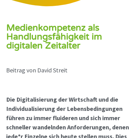
Medienkompetenz als
Handlungsfähigkeit im
digitalen Zeitalter
Beitrag von David Streit
Die Digitalisierung der Wirtschaft und die
Individualisierung der Lebensbedingungen
führen zu immer fluideren und sich immer
schneller wandelnden Anforderungen, denen
jede*r Einzelne sich heute stellen muss. Dies