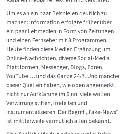
Um es an ein paar Beispielen deutlich zu
machen: Information erfolgte früher über
ein paar Leitmedien in Form von Zeitungen
und einen Fernseher mit 3 Programmen.
Heute finden diese Medien Ergänzung um
Online-Nachrichten, diverse Social-Media
Plattformen, Messenger, Blogs, Foren,
YouTube … und das Ganze 24/7. Und manche
dieser Quellen haben, wie oben angemerkt,
nicht nur Aufklärung im Sinn, viele wollen
Verwirrung stiften, irreleiten und
instrumentalisieren. Der Begriff „Fake-News“
ist mittlerweile vermutlich allen bekannt.