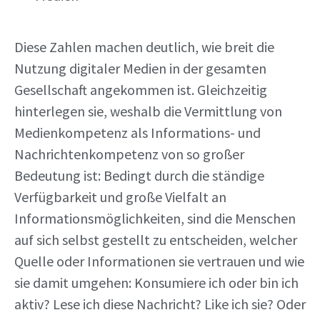
Diese Zahlen machen deutlich, wie breit die
Nutzung digitaler Medien in der gesamten
Gesellschaft angekommen ist. Gleichzeitig
hinterlegen sie, weshalb die Vermittlung von
Medienkompetenz als Informations- und
Nachrichtenkompetenz von so großer
Bedeutung ist: Bedingt durch die ständige
Verfügbarkeit und große Vielfalt an
Informationsmöglichkeiten, sind die Menschen
auf sich selbst gestellt zu entscheiden, welcher
Quelle oder Informationen sie vertrauen und wie
sie damit umgehen: Konsumiere ich oder bin ich
aktiv? Lese ich diese Nachricht? Like ich sie? Oder