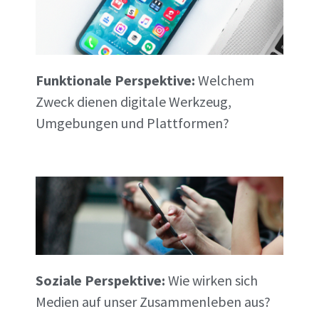
Funktionale Perspektive:
Welchem
Zweck dienen digitale Werkzeug,
Umgebungen und Plattformen?
Soziale Perspektive:
Wie wirken sich
Medien auf unser Zusammenleben aus?