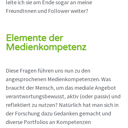
leite ich sie am Ende sogar an meine
FreundInnen und Follower weiter?
Elemente der
Medienkompetenz
Diese Fragen führen uns nun zu den
angesprochenen Medienkompetenzen. Was
braucht der Mensch, um das mediale Angebot
verantwortungsbewusst, aktiv (oder passiv) und
reflektiert zu nutzen? Natürlich hat man sich in
der Forschung dazu Gedanken gemacht und
diverse Portfolios an Kompetenzen