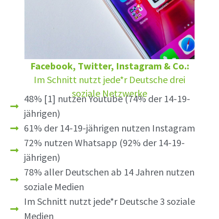
Facebook, Twitter, Instagram & Co.:
Im Schnitt nutzt jede*r Deutsche drei
soziale Netzwerke
48% [1] nutzen Youtube (74% der 14-19-
jährigen)
61% der 14-19-jährigen nutzen Instagram
72% nutzen Whatsapp (92% der 14-19-
jährigen)
78% aller Deutschen ab 14 Jahren nutzen
soziale Medien
Im Schnitt nutzt jede*r Deutsche 3 soziale
Medien​