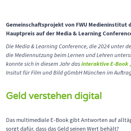
Gemeinschaftsprojekt von FWU Medieninstitut 
Hauptpreis auf der Media & Learning Conferenc
Die Media & Learning Conference, die 2024 unter de
die Mediennutzung beim Lernen und Lehren unterstü
konnte sich in diesem Jahr das
interaktive E-Book 
Insitut für Film und Bild gGmbH München im Auftra
Geld verstehen digital
Das multimediale E-Book gibt Antworten auf alltä
sorgt dafür, dass das Geld seinen Wert behält?