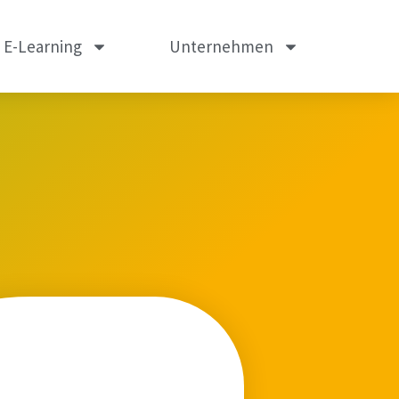
m E-Learning
Unternehmen