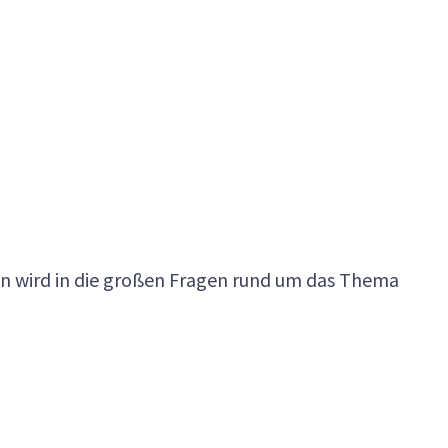
en wird in die großen Fragen rund um das Thema