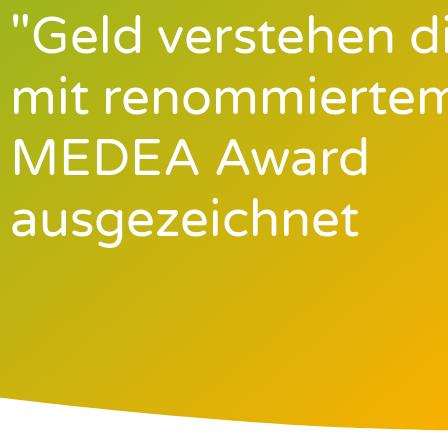
"Geld verstehen di
mit renommierte
MEDEA Award
ausgezeichnet