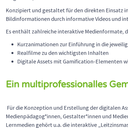
Konzipiert und gestaltet für den direkten Einsatz 
Bildinformationen durch informative Videos und in
Es enthält zahlreiche interaktive Medienformate, 
Kurzanimationen zur Einführung in die jeweil
Realfilme zu den wichtigsten Inhalten
Digitale Assets mit Gamification-Elementen w
Ein multiprofessionalles Ge
Für die Konzeption und Erstellung der digitalen A
Medienpädagog*innen, Gestalter*innen und Medi
Lernmedien gehört u.a. die interaktive „Leitzinsm