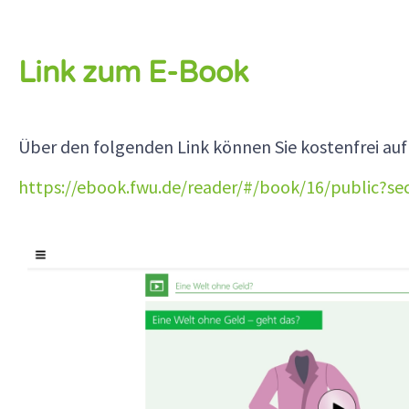
Link zum E-Book
Über den folgenden Link können Sie kostenfrei auf
https://ebook.fwu.de/reader/#/book/16/public?se