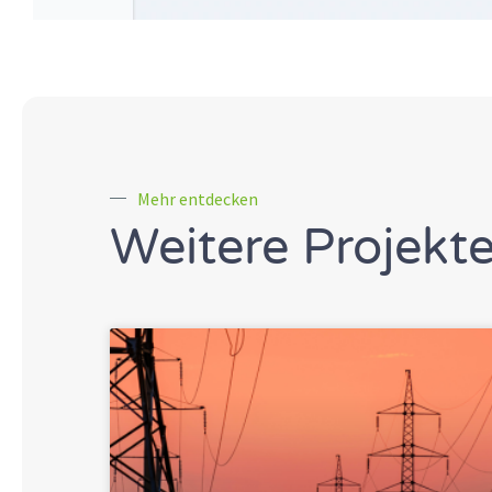
Mehr entdecken
Weitere Projekt