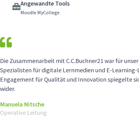
Angewandte Tools
Moodle MyCollege
Die Zusammenarbeit mit C.C.Buchner21 war für unser
Spezialisten für digitale Lernmedien und E-Learning
Engagement für Qualität und Innovation spiegelte sic
wider.
Manuela Nitsche
Operative Leitung