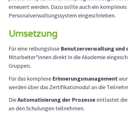
erneuert werden. Dazu sollte auch ein komplexe
Personalverwaltungssystem eingeschrieben.
Umsetzung
Für eine reibungslose
Benutzerverwaltung und 
Mitarbeiter*innen direkt in die Akademie eingesc
Gruppen.
Für das komplexe
Erinnerungsmanagement
wurd
werden über das Zertifikatsmodul an die Teilneh
Die
Automatisierung der Prozesse
entlastet die
an den Schulungen teilnehmen.