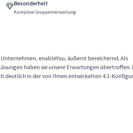
Besonderheit
Komplexe Gruppenverwaltung
 Unternehmen, enableYou, äußerst bereichernd. Als
-Lösungen haben sie unsere Erwartungen übertroffen. 
h deutlich in der von Ihnen entwickelten 4.1-Konfigu