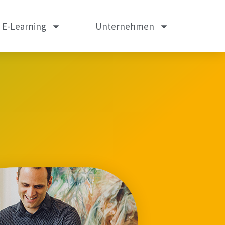
m E-Learning
Unternehmen