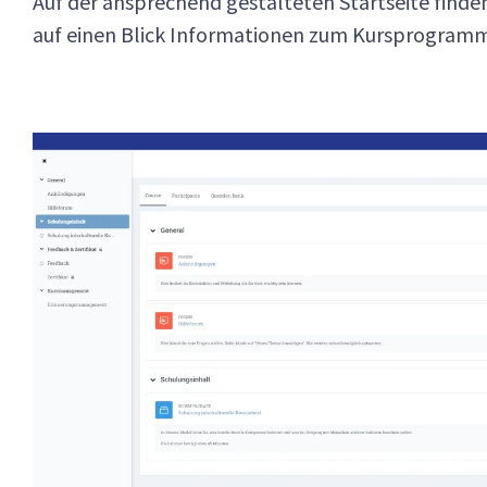
Auf der ansprechend gestalteten Startseite find
auf einen Blick Informationen zum Kursprogramm