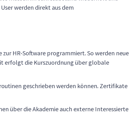
 User werden direkt aus dem
le zur HR-Software programmiert. So werden neue
it erfolgt die Kurszuordnung über globale
routinen geschrieben werden können. Zertifikate
nen über die Akademie auch externe Interessierte