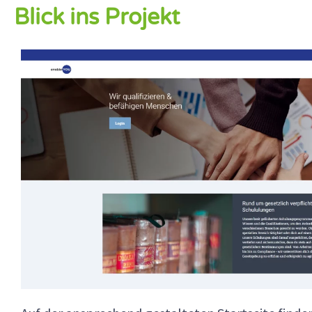
Blick ins Projekt