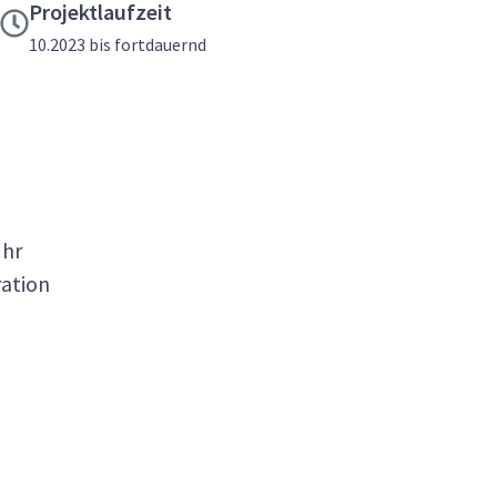
Projektlaufzeit
10.2023 bis fortdauernd
Ihr
ration