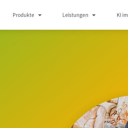
Produkte
Leistungen
KI i